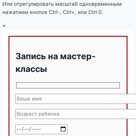
Или отрегулировать масштаб одновременным
нажатием кнопок Ctrl-, Ctrl+, или Ctrl 0.
×
Запись на мастер-
классы