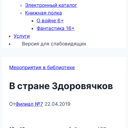
Электронный каталог
Книжная полка
О войне 6+
Фантастика 16+
Услуги
Версия для слабовидящих
Мероприятия в библиотеке
В стране Здоровячков
От
Филиал №7
22.04.2019