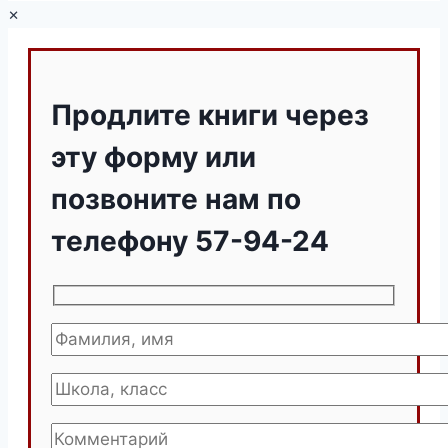
×
Продлите книги через
эту форму или
позвоните нам по
телефону 57-94-24