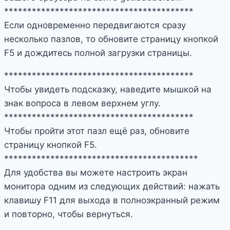
*****************************************
Если одновременно передвигаются сразу
несколько пазлов, то обновите страницу кнопкой
F5 и дождитесь полной загрузки страницы.
*****************************************
Чтобы увидеть подсказку, наведите мышкой на
знак вопроса в левом верхнем углу.
*****************************************
Чтобы пройти этот пазл ещё раз, обновите
страницу кнопкой F5.
******************************************
Для удобства вы можете настроить экран
монитора одним из следующих действий: нажать
клавишу F11 для выхода в полноэкранный режим
и повторно, чтобы вернуться.