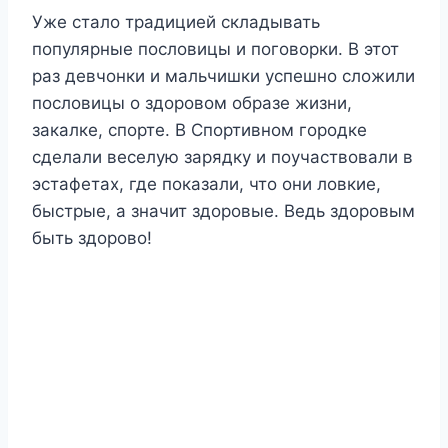
Уже стало традицией складывать
популярные пословицы и поговорки. В этот
раз девчонки и мальчишки успешно сложили
пословицы о здоровом образе жизни,
закалке, спорте. В Спортивном городке
сделали веселую зарядку и поучаствовали в
эстафетах, где показали, что они ловкие,
быстрые, а значит здоровые. Ведь здоровым
быть здорово!