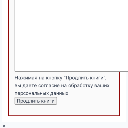
Нажимая на кнопку "Продлить книги",
вы даете согласие на обработку ваших
персональных данных
×