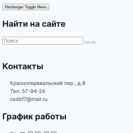
Hamburger Toggle Menu
Найти на сайте
Контакты
Красноперевальский пер., д.8
Тел. 57-94-24
csdbf7@mail.ru
График работы