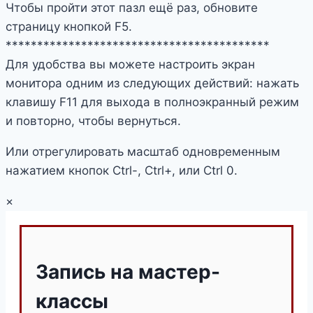
Чтобы пройти этот пазл ещё раз, обновите
страницу кнопкой F5.
******************************************
Для удобства вы можете настроить экран
монитора одним из следующих действий: нажать
клавишу F11 для выхода в полноэкранный режим
и повторно, чтобы вернуться.
Или отрегулировать масштаб одновременным
нажатием кнопок Ctrl-, Ctrl+, или Ctrl 0.
×
Запись на мастер-
классы