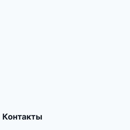
Контакты