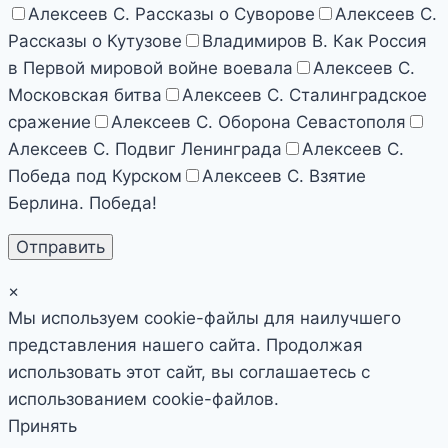
Алексеев С. Рассказы о Суворове
Алексеев С.
Рассказы о Кутузове
Владимиров В. Как Россия
в Первой мировой войне воевала
Алексеев С.
Московская битва
Алексеев С. Сталинградское
сражение
Алексеев С. Оборона Севастополя
Алексеев С. Подвиг Ленинграда
Алексеев С.
Победа под Курском
Алексеев С. Взятие
Берлина. Победа!
×
Мы используем cookie-файлы для наилучшего
представления нашего сайта. Продолжая
использовать этот сайт, вы соглашаетесь с
использованием cookie-файлов.
Принять