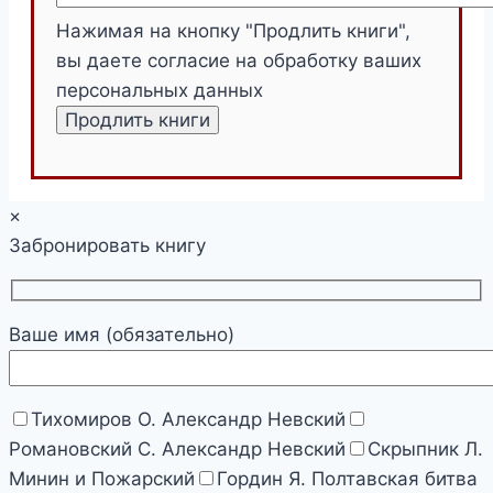
Нажимая на кнопку "Продлить книги",
вы даете согласие на обработку ваших
персональных данных
×
Забронировать книгу
Ваше имя (обязательно)
Тихомиров О. Александр Невский
Романовский С. Александр Невский
Скрыпник Л.
Минин и Пожарский
Гордин Я. Полтавская битва