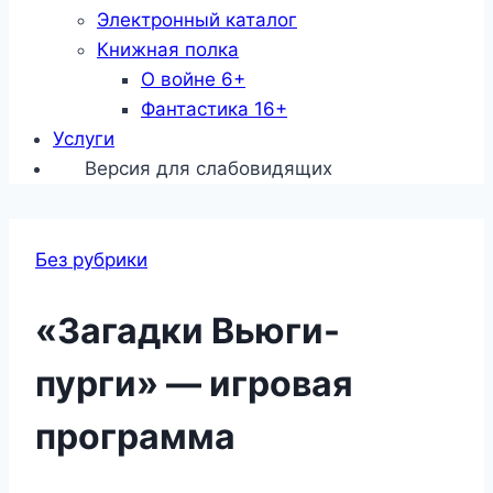
Электронный каталог
Книжная полка
О войне 6+
Фантастика 16+
Услуги
Версия для слабовидящих
Без рубрики
«Загадки Вьюги-
пурги» — игровая
программа