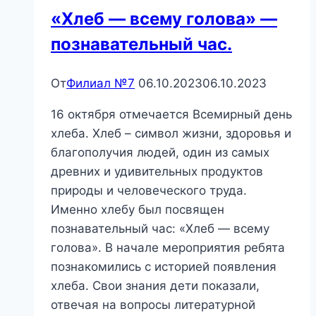
«Хлеб — всему голова» —
познавательный час.
От
Филиал №7
06.10.2023
06.10.2023
16 октября отмечается Всемирный день
хлеба. Хлеб – символ жизни, здоровья и
благополучия людей, один из самых
древних и удивительных продуктов
природы и человеческого труда.
Именно хлебу был посвящен
познавательный час: «Хлеб — всему
голова». В начале мероприятия ребята
познакомились с историей появления
хлеба. Свои знания дети показали,
отвечая на вопросы литературной