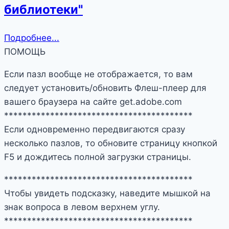
библиотеки"
Подробнее...
ПОМОЩЬ
Если пазл вообще не отображается, то вам
следует установить/обновить Флеш-плеер для
вашего браузера на сайте get.adobe.com
*****************************************
Если одновременно передвигаются сразу
несколько пазлов, то обновите страницу кнопкой
F5 и дождитесь полной загрузки страницы.
*****************************************
Чтобы увидеть подсказку, наведите мышкой на
знак вопроса в левом верхнем углу.
*****************************************