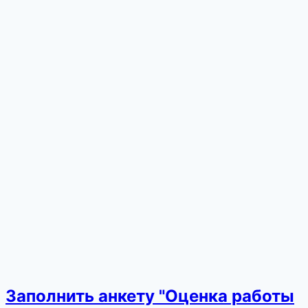
Заполнить анкету "Оценка работы