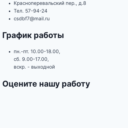
Красноперевальский пер., д.8
Тел. 57-94-24
csdbf7@mail.ru
График работы
пн.-пт. 10.00-18.00,
сб. 9.00-17.00,
вскр. - выходной
Оцените нашу работу