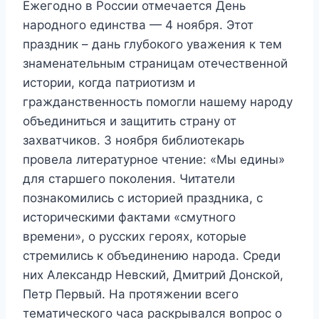
Ежегодно в России отмечается День
народного единства — 4 ноября. Этот
праздник – дань глубокого уважения к тем
знаменательным страницам отечественной
истории, когда патриотизм и
гражданственность помогли нашему народу
объединиться и защитить страну от
захватчиков. 3 ноября библиотекарь
провела литературное чтение: «Мы едины»
для старшего поколения. Читатели
познакомились с историей праздника, с
историческими фактами «смутного
времени», о русских героях, которые
стремились к объединению народа. Среди
них Александр Невский, Дмитрий Донской,
Петр Первый. На протяжении всего
тематического часа раскрывался вопрос о