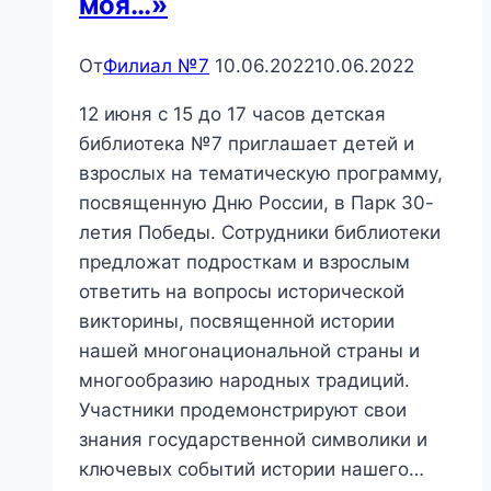
моя…»
От
Филиал №7
10.06.2022
10.06.2022
12 июня с 15 до 17 часов детская
библиотека №7 приглашает детей и
взрослых на тематическую программу,
посвященную Дню России, в Парк 30-
летия Победы. Сотрудники библиотеки
предложат подросткам и взрослым
ответить на вопросы исторической
викторины, посвященной истории
нашей многонациональной страны и
многообразию народных традиций.
Участники продемонстрируют свои
знания государственной символики и
ключевых событий истории нашего…