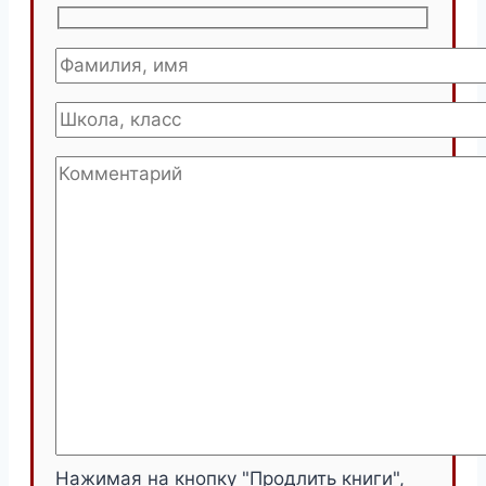
Нажимая на кнопку "Продлить книги",