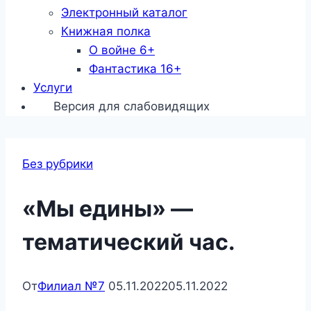
Электронный каталог
Книжная полка
О войне 6+
Фантастика 16+
Услуги
Версия для слабовидящих
Без рубрики
«Мы едины» —
тематический час.
От
Филиал №7
05.11.2022
05.11.2022