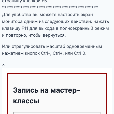
страницу кнопкой F5.
******************************************
Для удобства вы можете настроить экран
монитора одним из следующих действий: нажать
клавишу F11 для выхода в полноэкранный режим
и повторно, чтобы вернуться.
Или отрегулировать масштаб одновременным
нажатием кнопок Ctrl-, Ctrl+, или Ctrl 0.
×
Запись на мастер-
классы