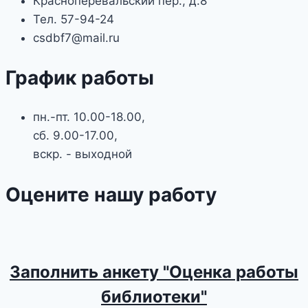
Красноперевальский пер., д.8
Тел. 57-94-24
csdbf7@mail.ru
График работы
пн.-пт. 10.00-18.00,
сб. 9.00-17.00,
вскр. - выходной
Оцените нашу работу
Заполнить анкету "Оценка работы
библиотеки"