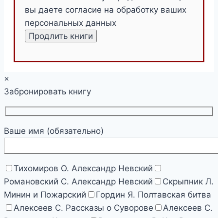
вы даете согласие на обработку ваших
персональных данных
×
Забронировать книгу
Ваше имя (обязательно)
Тихомиров О. Александр Невский
Романовский С. Александр Невский
Скрыпник Л.
Минин и Пожарский
Гордин Я. Полтавская битва
Алексеев С. Рассказы о Суворове
Алексеев С.