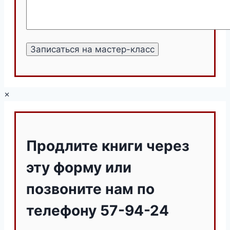
×
Продлите книги через
эту форму или
позвоните нам по
телефону 57-94-24