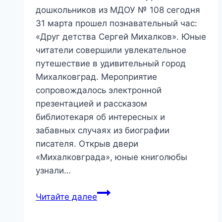
дошкольников из МДОУ № 108 сегодня
31 марта прошел познавательный час:
«Друг детства Сергей Михалков». Юные
читатели совершили увлекательное
путешествие в удивительный город
Михалковград. Мероприятие
сопровождалось электронной
презентацией и рассказом
библиотекаря об интересных и
забавных случаях из биографии
писателя. Открыв двери
«Михалковграда», юные книголюбы
узнали…
«Друг
Читайте далее
детства
Сергей