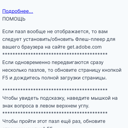
Подробнее...
ПОМОЩЬ
Если пазл вообще не отображается, то вам
следует установить/обновить Флеш-плеер для
вашего браузера на сайте get.adobe.com
*****************************************
Если одновременно передвигаются сразу
несколько пазлов, то обновите страницу кнопкой
F5 и дождитесь полной загрузки страницы.
*****************************************
Чтобы увидеть подсказку, наведите мышкой на
знак вопроса в левом верхнем углу.
*****************************************
Чтобы пройти этот пазл ещё раз, обновите