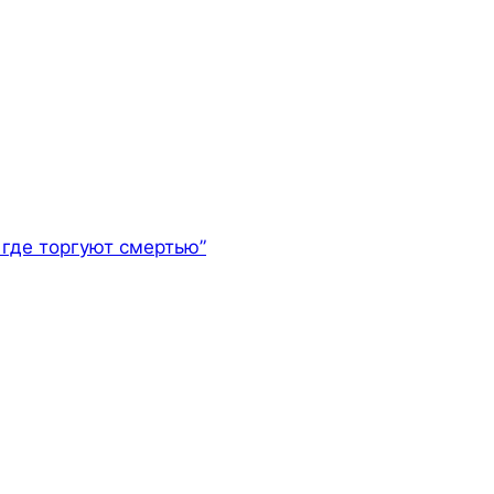
где торгуют смертью”