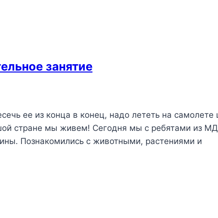
ельное занятие
ечь ее из конца в конец, надо лететь на самолете
льшой стране мы живем! Сегодня мы с ребятами из 
ины. Познакомились с животными, растениями и