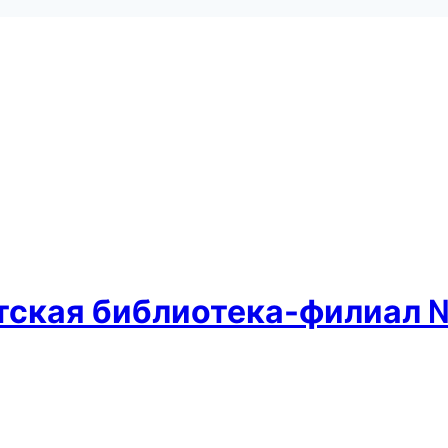
етская библиотека-филиал 