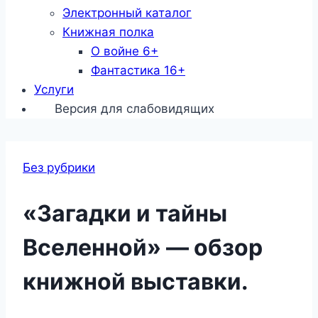
Электронный каталог
Книжная полка
О войне 6+
Фантастика 16+
Услуги
Версия для слабовидящих
Без рубрики
«Загадки и тайны
Вселенной» — обзор
книжной выставки.