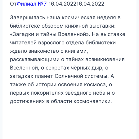
От
Филиал №7
16.04.2022
16.04.2022
Завершилась наша космическая неделя в
библиотеке обзором книжной выставки:
«Загадки и тайны Вселенной». На выставке
читателей взрослого отдела библиотеки
ждало знакомство с книгами,
рассказывающими о тайнах возникновения
Вселенной, о секретах чёрных дыр, о
загадках планет Солнечной системы. А
также об истории освоения космоса, о
первых покорителях звёздного неба и о
достижениях в области космонавтики.