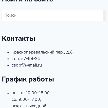
Контакты
Красноперевальский пер., д.8
Тел. 57-94-24
csdbf7@mail.ru
График работы
пн.-пт. 10.00-18.00,
сб. 9.00-17.00,
вскр. - выходной