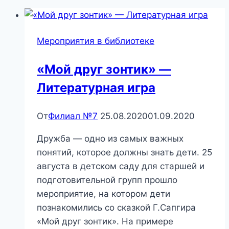
Мероприятия в библиотеке
«Мой друг зонтик» —
Литературная игра
От
Филиал №7
25.08.2020
01.09.2020
Дружба — одно из самых важных
понятий, которое должны знать дети. 25
августа в детском саду для старшей и
подготовительной групп прошло
мероприятие, на котором дети
познакомились со сказкой Г.Сапгира
«Мой друг зонтик». На примере