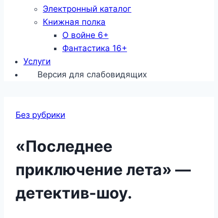
Электронный каталог
Книжная полка
О войне 6+
Фантастика 16+
Услуги
Версия для слабовидящих
Без рубрики
«Последнее
приключение лета» —
детектив-шоу.