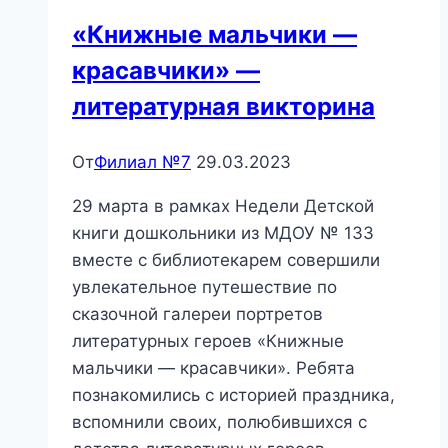
«Книжные мальчики —
красавчики» —
литературная викторина
От
Филиал №7
29.03.2023
29 марта в рамках Недели Детской
книги дошкольники из МДОУ № 133
вместе с библиотекарем совершили
увлекательное путешествие по
сказочной галереи портретов
литературных героев «Книжные
мальчики — красавчики». Ребята
познакомились с историей праздника,
вспомнили своих, полюбившихся с