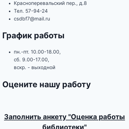
Красноперевальский пер., д.8
Тел. 57-94-24
csdbf7@mail.ru
График работы
пн.-пт. 10.00-18.00,
сб. 9.00-17.00,
вскр. - выходной
Оцените нашу работу
Заполнить анкету "Оценка работы
библиотеки"