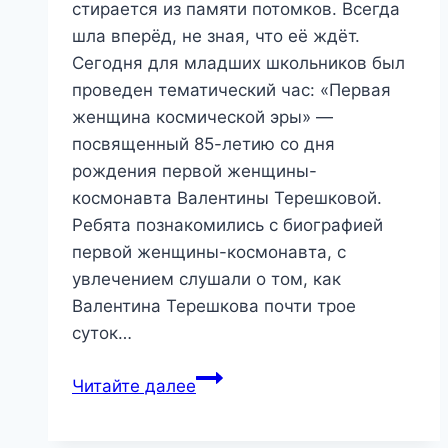
стирается из памяти потомков. Всегда
шла вперёд, не зная, что её ждёт.
Сегодня для младших школьников был
проведен тематический час: «Первая
женщина космической эры» —
посвященный 85-летию со дня
рождения первой женщины-
космонавта Валентины Терешковой.
Ребята познакомились с биографией
первой женщины-космонавта, с
увлечением слушали о том, как
Валентина Терешкова почти трое
суток…
«Первая
Читайте далее
женщина
космической