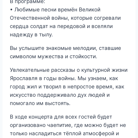
В программе:
• Любимые песни времён Великой
Отечественной войны, которые согревали
сердца солдат на передовой и вселяли
надежду в тылу.
Вы услышите знакомые мелодии, ставшие
символом мужества и стойкости.
Увлекательные рассказы о культурной жизни
Ярославля в годы войны. Мы узнаем, как
город жил и творил в непростое время, как
искусство поддерживало дух людей и
помогало им выстоять.
В ходе концерта для всех гостей будет
организовано чаепитие, где можно будет не
только насладиться тёплой атмосферой и