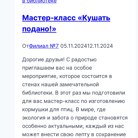
в библиотеке
Мастер-класс «Кушать
подано!»
От
Филиал №7
05.11.2024
12.11.2024
Дорогие друзья! С радостью
приглашаем вас на особое
мероприятие, которое состоится в
стенах нашей замечательной
библиотеки. В этот раз мы подготовили
для вас мастер-класс по изготовлению
кормушки для птиц. В мире, где
экология и забота о природе становятся
особенно актуальными, каждый из нас
может внести свою лепту в сохранение