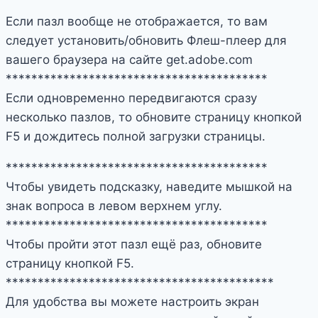
Если пазл вообще не отображается, то вам
следует установить/обновить Флеш-плеер для
вашего браузера на сайте get.adobe.com
*****************************************
Если одновременно передвигаются сразу
несколько пазлов, то обновите страницу кнопкой
F5 и дождитесь полной загрузки страницы.
*****************************************
Чтобы увидеть подсказку, наведите мышкой на
знак вопроса в левом верхнем углу.
*****************************************
Чтобы пройти этот пазл ещё раз, обновите
страницу кнопкой F5.
******************************************
Для удобства вы можете настроить экран