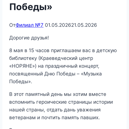
Победы»
От
Филиал №7
01.05.2026
21.05.2026
Дорогие друзья!
8 мая в 15 часов приглашаем вас в детскую
библиотеку (Краеведческий центр
«НОРЯНЕ») на праздничный концерт,
посвященный Дню Победы – «Музыка
Победы».
В этот памятный день мы хотим вместе
вспомнить героические страницы истории
нашей страны, отдать дань уважения
ветеранам и почтить память павших.