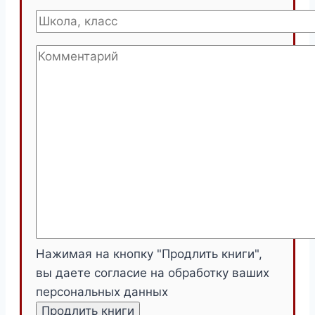
Нажимая на кнопку "Продлить книги",
вы даете согласие на обработку ваших
персональных данных