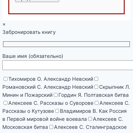
×
Забронировать книгу
Ваше имя (обязательно)
Тихомиров О. Александр Невский
Романовский С. Александр Невский
Скрыпник Л.
Минин и Пожарский
Гордин Я. Полтавская битва
Алексеев С. Рассказы о Суворове
Алексеев С.
Рассказы о Кутузове
Владимиров В. Как Россия
в Первой мировой войне воевала
Алексеев С.
Московская битва
Алексеев С. Сталинградское