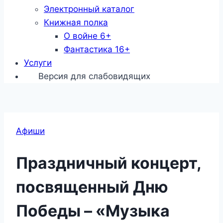
Электронный каталог
Книжная полка
О войне 6+
Фантастика 16+
Услуги
Версия для слабовидящих
Афиши
Праздничный концерт,
посвященный Дню
Победы – «Музыка