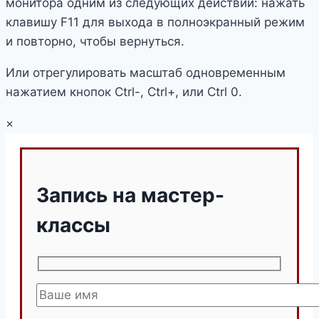
монитора одним из следующих действий: нажать
клавишу F11 для выхода в полноэкранный режим
и повторно, чтобы вернуться.
Или отрегулировать масштаб одновременным
нажатием кнопок Ctrl-, Ctrl+, или Ctrl 0.
×
Запись на мастер-
классы