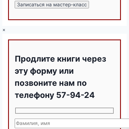
×
Продлите книги через
эту форму или
позвоните нам по
телефону 57-94-24