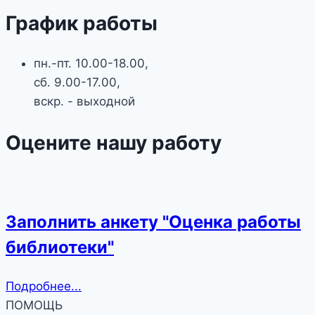
График работы
пн.-пт. 10.00-18.00,
сб. 9.00-17.00,
вскр. - выходной
Оцените нашу работу
Заполнить анкету "Оценка работы
библиотеки"
Подробнее...
ПОМОЩЬ