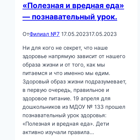
«Полезная и вредная еда»
— познавательный урок.
От
Филиал №7
17.05.2023
17.05.2023
Ни для кого не секрет, что наше
здоровье напрямую зависит от нашего
образа жизни и от того, как мы
питаемся и что именно мы едим.
Здоровый образ жизни подразумевает,
в первую очередь, правильное и
здоровое питание. 19 апреля для
дошкольников из МДОУ № 133 прошел
познавательный урок здоровья:
«Полезная и вредная еда». Дети
активно изучали правила…