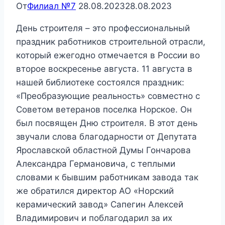
От
Филиал №7
28.08.2023
28.08.2023
День строителя – это профессиональный
праздник работников строительной отрасли,
который ежегодно отмечается в России во
второе воскресенье августа. 11 августа в
нашей библиотеке состоялся праздник:
«Преобразующие реальность» совместно с
Советом ветеранов поселка Норское. Он
был посвящен Дню строителя. В этот день
звучали слова благодарности от Депутата
Ярославской областной Думы Гончарова
Александра Германовича, с теплыми
словами к бывшим работникам завода так
же обратился директор АО «Норский
керамический завод» Сапегин Алексей
Владимирович и поблагодарил за их