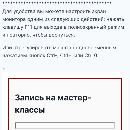
******************************************
Для удобства вы можете настроить экран
монитора одним из следующих действий: нажать
клавишу F11 для выхода в полноэкранный режим
и повторно, чтобы вернуться.
Или отрегулировать масштаб одновременным
нажатием кнопок Ctrl-, Ctrl+, или Ctrl 0.
×
Запись на мастер-
классы