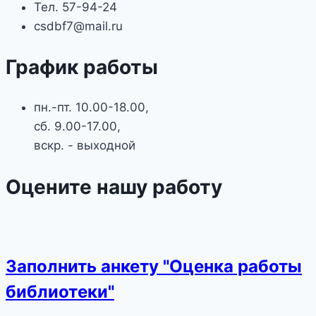
Тел. 57-94-24
csdbf7@mail.ru
График работы
пн.-пт. 10.00-18.00,
сб. 9.00-17.00,
вскр. - выходной
Оцените нашу работу
Заполнить анкету "Оценка работы
библиотеки"