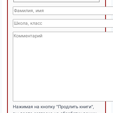
Нажимая на кнопку "Продлить книги",