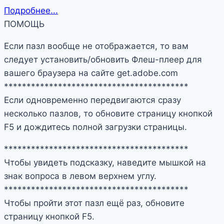
Подробнее...
ПОМОЩЬ
Если пазл вообще не отображается, то вам
следует установить/обновить Флеш-плеер для
вашего браузера на сайте get.adobe.com
*****************************************
Если одновременно передвигаются сразу
несколько пазлов, то обновите страницу кнопкой
F5 и дождитесь полной загрузки страницы.
*****************************************
Чтобы увидеть подсказку, наведите мышкой на
знак вопроса в левом верхнем углу.
*****************************************
Чтобы пройти этот пазл ещё раз, обновите
страницу кнопкой F5.