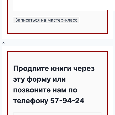
×
Продлите книги через
эту форму или
позвоните нам по
телефону 57-94-24