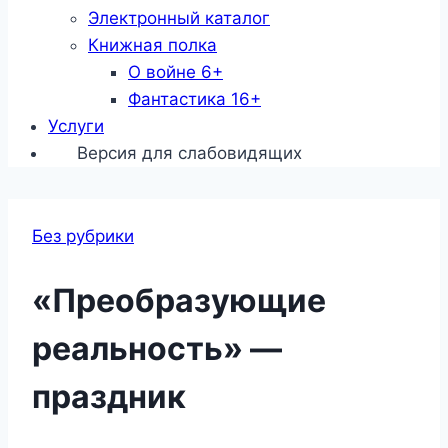
Электронный каталог
Книжная полка
О войне 6+
Фантастика 16+
Услуги
Версия для слабовидящих
Без рубрики
«Преобразующие
реальность» —
праздник