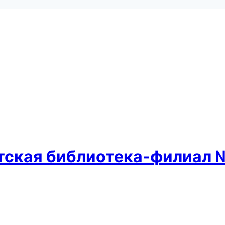
етская библиотека-филиал 