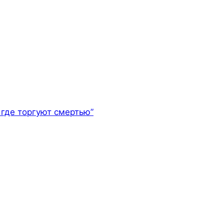
где торгуют смертью”