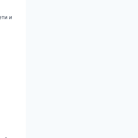
ети и