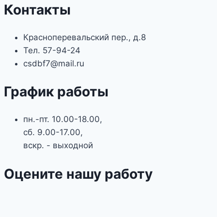
Контакты
Красноперевальский пер., д.8
Тел. 57-94-24
csdbf7@mail.ru
График работы
пн.-пт. 10.00-18.00,
сб. 9.00-17.00,
вскр. - выходной
Оцените нашу работу