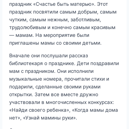
праздник «Счастье быть матерью». Этот
праздник посвятили самым добрым, самым
чутким, самым нежным, заботливым,
трудолюбивым и конечно самым красивым
— мамам. На мероприятие были
приглашены мамы со своими детьми.
Вначале они послушали рассказ
библиотекаря о празднике. Дети поздравили
мам с праздником. Они исполнили
музыкальные номера, прочитали стихи и
подарили, сделанные своими руками
открытки. Затем все вместе дружно
участвовали в многочисленных конкурсах:
«Найди своего ребенка», «Когда мамы дома
нет», «Узнай мамины руки».