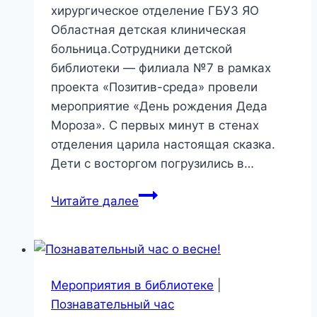
хирургическое отделение ГБУЗ ЯО
Областная детская клиническая
больница.Сотрудники детской
библиотеки — филиала №7 в рамках
проекта «Позитив-среда» провели
мероприятие «День рождения Деда
Мороза». С первых минут в стенах
отделения царила настоящая сказка.
Дети с восторгом погрузились в…
«День
Читайте далее
рождения
Деда
Мороза»
Мероприятия в библиотеке
|
Познавательный час