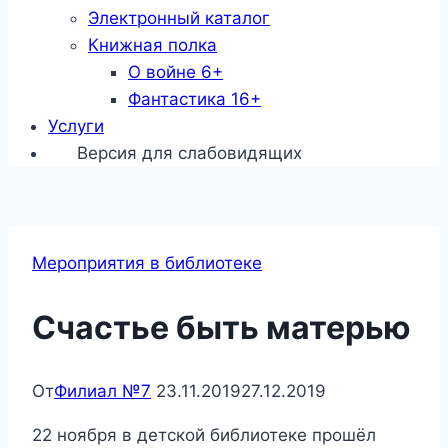
Электронный каталог
Книжная полка
О войне 6+
Фантастика 16+
Услуги
Версия для слабовидящих
Мероприятия в библиотеке
Счастье быть матерью
От
Филиал №7
23.11.2019
27.12.2019
22 ноября в детской библиотеке прошёл