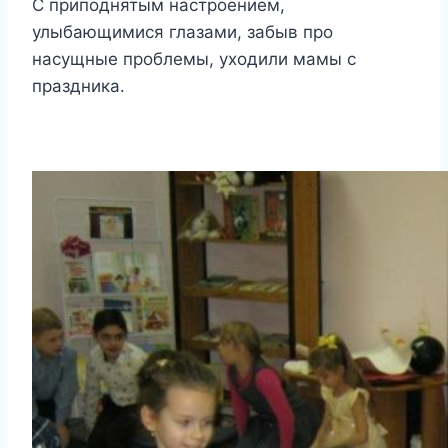
С приподнятым настроением,
улыбающимися глазами, забыв про
насущные проблемы, уходили мамы с
праздника.