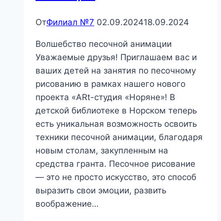
От
Филиал №7
02.09.2024
18.09.2024
Волшебство песочной анимации
Уважаемые друзья! Приглашаем вас и
ваших детей на занятия по песочному
рисованию в рамках нашего нового
проекта «ARt-студия «Норяне»! В
детской библиотеке в Норском теперь
есть уникальная возможность освоить
техники песочной анимации, благодаря
новым столам, закупленным на
средства гранта. Песочное рисование
— это не просто искусство, это способ
выразить свои эмоции, развить
воображение…