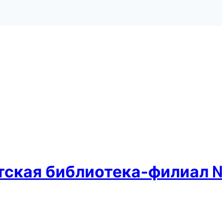
етская библиотека-филиал 