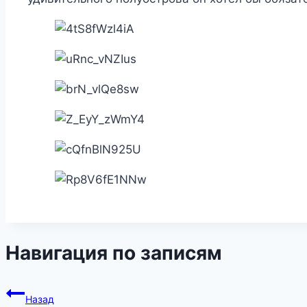
Навигация по записям
Назад