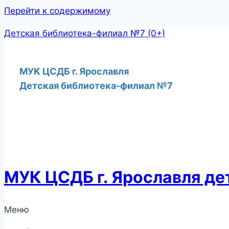
Перейти к содержимому
Детская библиотека-филиал №7 (0+)
МУК ЦСДБ г. Ярославля
Детская библиотека-филиал №7
МУК ЦСДБ г. Ярославля д
Меню