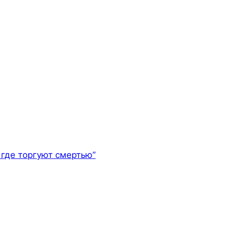
где торгуют смертью”