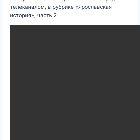
телеканалом, в рубрике «Ярославская
история», часть 2