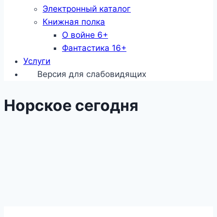
Электронный каталог
Книжная полка
О войне 6+
Фантастика 16+
Услуги
Версия для слабовидящих
Норское сегодня