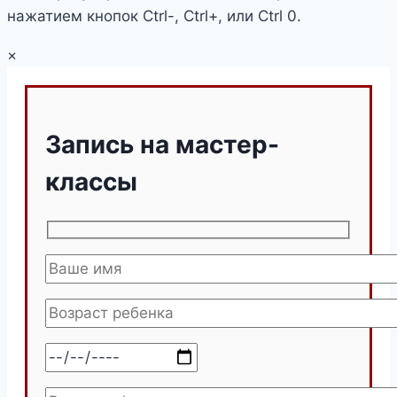
нажатием кнопок Ctrl-, Ctrl+, или Ctrl 0.
×
Запись на мастер-
классы