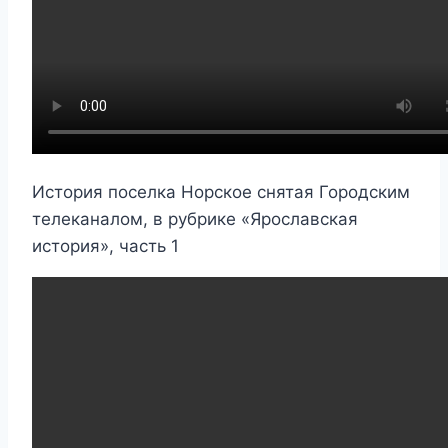
История поселка Норское снятая Городским
телеканалом, в рубрике «Ярославская
история», часть 1