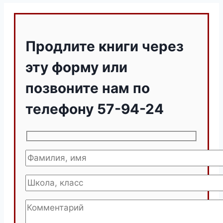
Продлите книги через
эту форму или
позвоните нам по
телефону 57-94-24