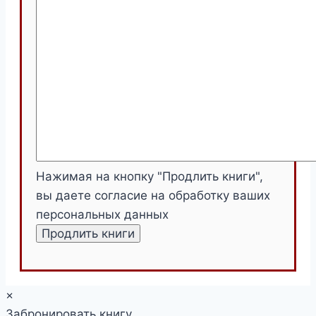
Нажимая на кнопку "Продлить книги",
вы даете согласие на обработку ваших
персональных данных
×
Забронировать книгу