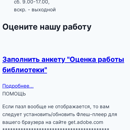
сб. 9.00-17.00,
вскр. - выходной
Оцените нашу работу
Заполнить анкету "Оценка работы
библиотеки"
Подробнее...
ПОМОЩЬ
Если пазл вообще не отображается, то вам
следует установить/обновить Флеш-плеер для
вашего браузера на сайте get.adobe.com
*****************************************