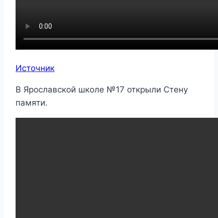
Источник
В Ярославской школе №17 открыли Стену
памяти.