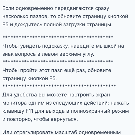
Если одновременно передвигаются сразу
несколько пазлов, то обновите страницу кнопкой
F5 и дождитесь полной загрузки страницы.
*****************************************
Чтобы увидеть подсказку, наведите мышкой на
знак вопроса в левом верхнем углу.
*****************************************
Чтобы пройти этот пазл ещё раз, обновите
страницу кнопкой F5.
******************************************
Для удобства вы можете настроить экран
монитора одним из следующих действий: нажать
клавишу F11 для выхода в полноэкранный режим
и повторно, чтобы вернуться.
Или отрегулировать масштаб одновременным