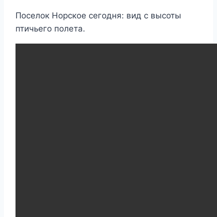
Поселок Норское сегодня: вид с высоты
птичьего полета.