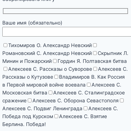
Ваше имя (обязательно)
Тихомиров О. Александр Невский
Романовский С. Александр Невский
Скрыпник Л.
Минин и Пожарский
Гордин Я. Полтавская битва
Алексеев С. Рассказы о Суворове
Алексеев С.
Рассказы о Кутузове
Владимиров В. Как Россия
в Первой мировой войне воевала
Алексеев С.
Московская битва
Алексеев С. Сталинградское
сражение
Алексеев С. Оборона Севастополя
Алексеев С. Подвиг Ленинграда
Алексеев С.
Победа под Курском
Алексеев С. Взятие
Берлина. Победа!