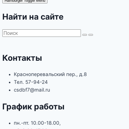
Hamburger Toggle Menu
Найти на сайте
Контакты
Красноперевальский пер., д.8
Тел. 57-94-24
csdbf7@mail.ru
График работы
пн.-пт. 10.00-18.00,