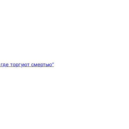
где торгуют смертью”