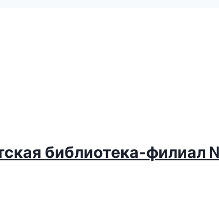
етская библиотека-филиал 