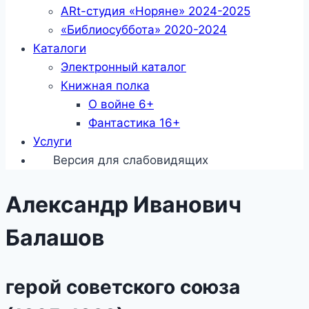
ARt-студия «Норяне» 2024-2025
«Библиосуббота» 2020-2024
Каталоги
Электронный каталог
Книжная полка
О войне 6+
Фантастика 16+
Услуги
Версия для слабовидящих
Александр Иванович
Балашов
герой советского союза