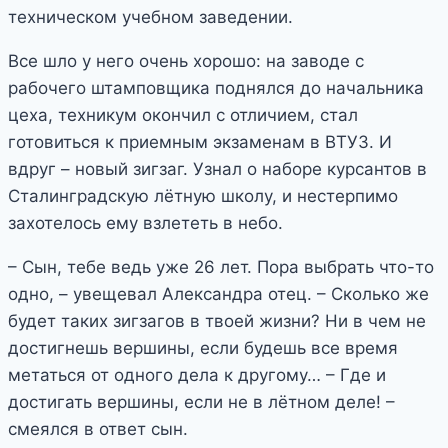
техническом учебном заведении.
Все шло у него очень хорошо: на заводе с
рабочего штамповщика поднялся до начальника
цеха, техникум окончил с отличием, стал
готовиться к приемным экзаменам в ВТУЗ. И
вдруг – новый зигзаг. Узнал о наборе курсантов в
Сталинградскую лётную школу, и нестерпимо
захотелось ему взлететь в небо.
– Сын, тебе ведь уже 26 лет. Пора выбрать что­-то
одно, – увещевал Александра отец. – Сколько же
будет таких зигзагов в твоей жизни? Ни в чем не
достигнешь вершины, если будешь все время
метаться от одного дела к другому… – Где и
достигать вершины, если не в лётном деле! –
смеялся в ответ сын.