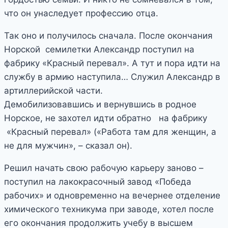
что он унаследует профессию отца.
Так оно и получилось сначала. После окончания
Норской семилетки Александр поступил на
фабрику «Красный перевал». А тут и пора идти на
службу в армию наступила… Служил Александр в
артиллерийской части.
Демобилизовавшись и вернувшись в родное
Норское, не захотел идти обратно на фабрику
«Красный перевал» («Работа там для женщин, а
не для мужчин», – сказал он).
Решил начать свою рабочую карьеру заново –
поступил на лакокрасочный завод «Победа
рабочих» и одновременно на вечернее отделение
химического техникума при заводе, хотел после
его окончания продолжить учебу в высшем