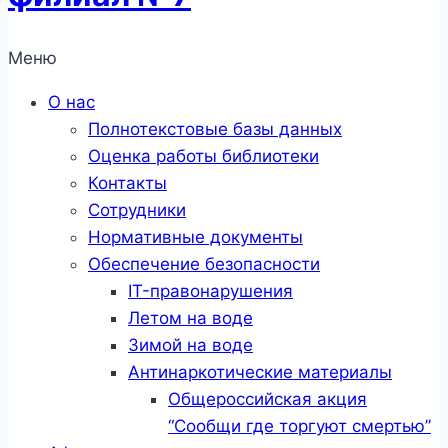
Меню
О нас
Полнотекстовые базы данных
Оценка работы библиотеки
Контакты
Сотрудники
Нормативные документы
Обеспечение безопасности
IT-правонарушения
Летом на воде
Зимой на воде
Антинаркотические материалы
Общероссийская акция
“Сообщи где торгуют смертью”