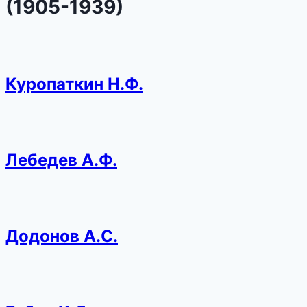
(1905-1939)
Куропаткин Н.Ф.
Лебедев А.Ф.
Додонов А.С.