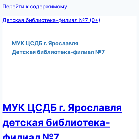
Перейти к содержимому
Детская библиотека-филиал №7 (0+)
МУК ЦСДБ г. Ярославля
Детская библиотека-филиал №7
МУК ЦСДБ г. Ярославля
детская библиотека-
филиал №7