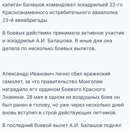
капитан Балашов командовал эскадрильей 22-го
Краснознаменного истребительного авиаполка
23-й авиабригады.
В боевых действиях принимала активное участие
и эскадрилья А.И. Балашова. В иные дни она
делала по несколько боевых вылетов.
Александр Иванович лично сбил вражеский
самолет, за что правительство Монголии
наградило его орденом Боевого Красного
Знамени. 28 мая в одном из воздушных боев он
был ранен в голову, но уже через несколько дней
вновь вступил в строй действующих летчиков.
В последний боевой вылет А.И. Балашов поднял