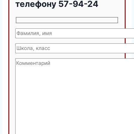
телефону 57-94-24