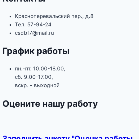
Красноперевальский пер., д.8
Тел. 57-94-24
csdbf7@mail.ru
График работы
пн.-пт. 10.00-18.00,
сб. 9.00-17.00,
вскр. - выходной
Оцените нашу работу
Заполнить анкету "Оценка работы