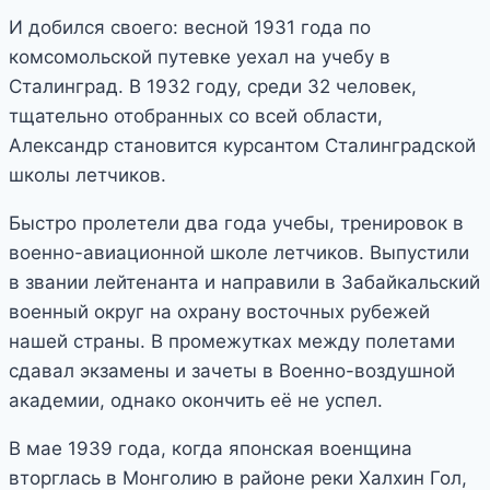
И добился своего: весной 1931 года по
комсомольской путевке уехал на учебу в
Сталинград. В 1932 году, среди 32 человек,
тщательно отобранных со всей области,
Александр становится курсантом Сталинградской
школы летчиков.
Быстро пролетели два года учебы, тренировок в
военно-авиационной школе летчиков. Выпустили
в звании лейтенанта и направили в Забайкальский
военный округ на охрану восточных рубежей
нашей страны. В промежутках между полетами
сдавал экзамены и зачеты в Военно-­воздушной
академии, однако окончить её не успел.
В мае 1939 года, когда японская военщина
вторглась в Монголию в районе реки Халхин­ Гол,