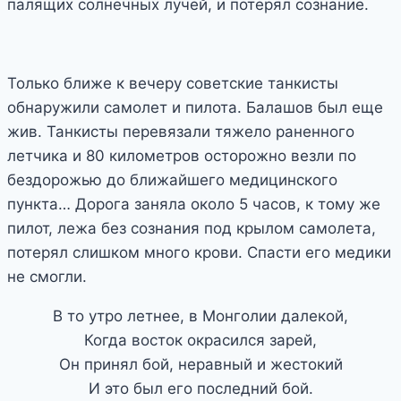
палящих солнечных лучей, и потерял сознание.
Только ближе к вечеру советские танкисты
обнаружили самолет и пилота. Балашов был еще
жив. Танкисты перевязали тяжело раненного
летчика и 80 километров осторожно везли по
бездорожью до ближайшего медицинского
пункта… Дорога заняла около 5 часов, к тому же
пилот, лежа без сознания под крылом самолета,
потерял слишком много крови. Спасти его медики
не смогли.
В то утро летнее, в Монголии далекой,
Когда восток окрасился зарей,
Он принял бой, неравный и жестокий
И это был его последний бой.