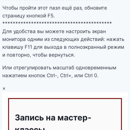
Чтобы пройти этот пазл ещё раз, обновите
страницу кнопкой F5.
******************************************
Для удобства вы можете настроить экран
монитора одним из следующих действий: нажать
клавишу F11 для выхода в полноэкранный режим
и повторно, чтобы вернуться.
Или отрегулировать масштаб одновременным
нажатием кнопок Ctrl-, Ctrl+, или Ctrl 0.
×
Запись на мастер-
классы