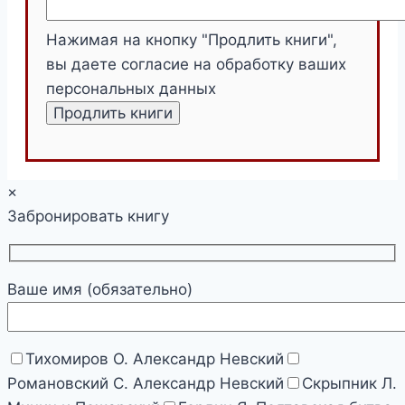
Нажимая на кнопку "Продлить книги",
вы даете согласие на обработку ваших
персональных данных
×
Забронировать книгу
Ваше имя (обязательно)
Тихомиров О. Александр Невский
Романовский С. Александр Невский
Скрыпник Л.