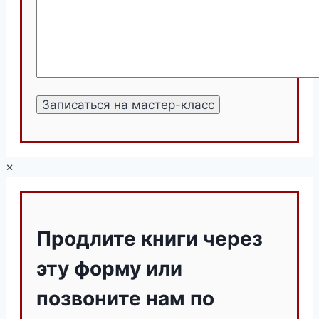
×
Продлите книги через
эту форму или
позвоните нам по