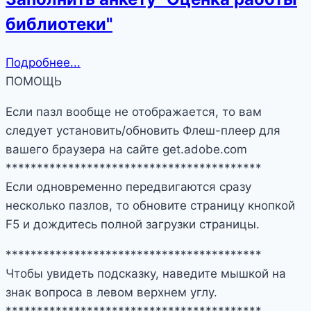
библиотеки"
Подробнее...
ПОМОЩЬ
Если пазл вообще не отображается, то вам
следует установить/обновить Флеш-плеер для
вашего браузера на сайте get.adobe.com
*****************************************
Если одновременно передвигаются сразу
несколько пазлов, то обновите страницу кнопкой
F5 и дождитесь полной загрузки страницы.
*****************************************
Чтобы увидеть подсказку, наведите мышкой на
знак вопроса в левом верхнем углу.
*****************************************