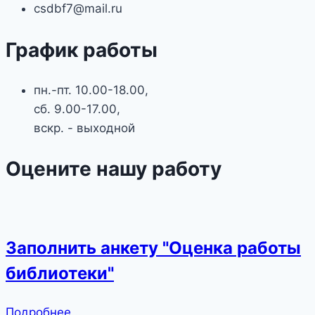
csdbf7@mail.ru
График работы
пн.-пт. 10.00-18.00,
сб. 9.00-17.00,
вскр. - выходной
Оцените нашу работу
Заполнить анкету "Оценка работы
библиотеки"
Подробнее...