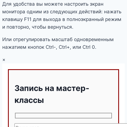
Для удобства вы можете настроить экран
монитора одним из следующих действий: нажать
клавишу F11 для выхода в полноэкранный режим
и повторно, чтобы вернуться.
Или отрегулировать масштаб одновременным
нажатием кнопок Ctrl-, Ctrl+, или Ctrl 0.
×
Запись на мастер-
классы