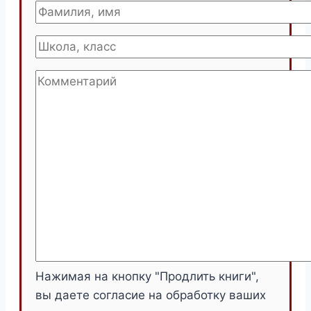
Нажимая на кнопку "Продлить книги",
вы даете согласие на обработку ваших