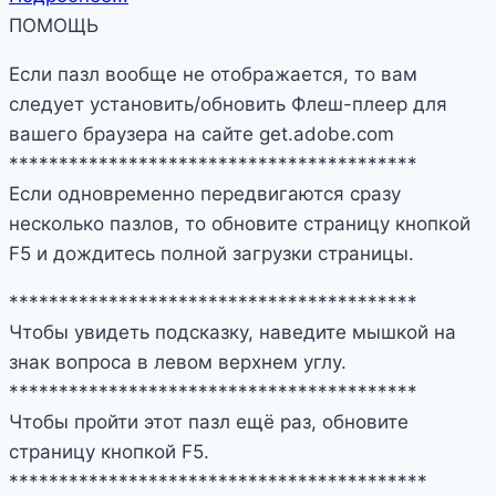
ПОМОЩЬ
Если пазл вообще не отображается, то вам
следует установить/обновить Флеш-плеер для
вашего браузера на сайте get.adobe.com
*****************************************
Если одновременно передвигаются сразу
несколько пазлов, то обновите страницу кнопкой
F5 и дождитесь полной загрузки страницы.
*****************************************
Чтобы увидеть подсказку, наведите мышкой на
знак вопроса в левом верхнем углу.
*****************************************
Чтобы пройти этот пазл ещё раз, обновите
страницу кнопкой F5.
******************************************