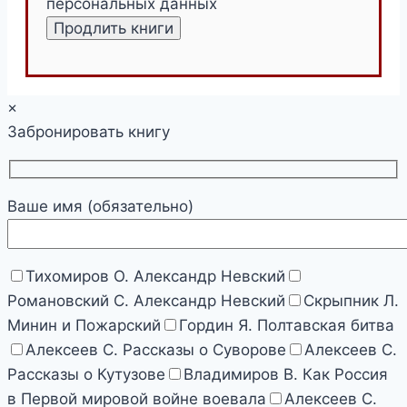
персональных данных
×
Забронировать книгу
Ваше имя (обязательно)
Тихомиров О. Александр Невский
Романовский С. Александр Невский
Скрыпник Л.
Минин и Пожарский
Гордин Я. Полтавская битва
Алексеев С. Рассказы о Суворове
Алексеев С.
Рассказы о Кутузове
Владимиров В. Как Россия
в Первой мировой войне воевала
Алексеев С.