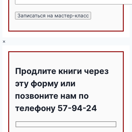
×
Продлите книги через
эту форму или
позвоните нам по
телефону 57-94-24