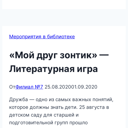
Меню
Мероприятия в библиотеке
«Мой друг зонтик» —
Литературная игра
От
Филиал №7
25.08.2020
01.09.2020
Дружба — одно из самых важных понятий,
которое должны знать дети. 25 августа в
детском саду для старшей и
подготовительной групп прошло