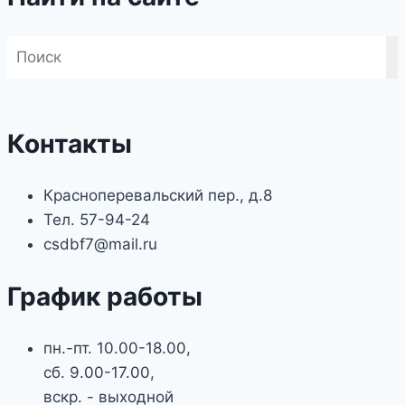
Контакты
Красноперевальский пер., д.8
Тел. 57-94-24
csdbf7@mail.ru
График работы
пн.-пт. 10.00-18.00,
сб. 9.00-17.00,
вскр. - выходной