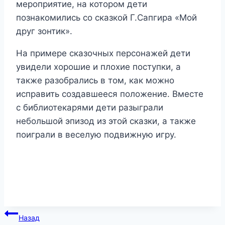
мероприятие, на котором дети
познакомились со сказкой Г.Сапгира «Мой
друг зонтик».
На примере сказочных персонажей дети
увидели хорошие и плохие поступки, а
также разобрались в том, как можно
исправить создавшееся положение. Вместе
с библиотекарями дети разыграли
небольшой эпизод из этой сказки, а также
поиграли в веселую подвижную игру.
Навигация
Назад