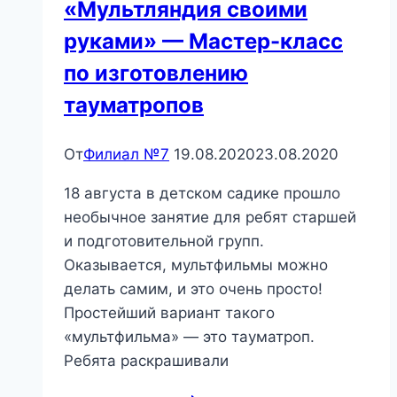
«Мультляндия своими
руками» — Мастер-класс
по изготовлению
тауматропов
От
Филиал №7
19.08.2020
23.08.2020
18 августа в детском садике прошло
необычное занятие для ребят старшей
и подготовительной групп.
Оказывается, мультфильмы можно
делать самим, и это очень просто!
Простейший вариант такого
«мультфильма» — это тауматроп.
Ребята раскрашивали