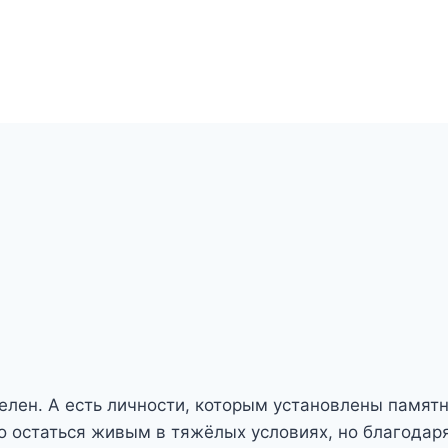
елен. А есть личности, которым установлены памятн
о остаться живым в тяжёлых условиях, но благодаря