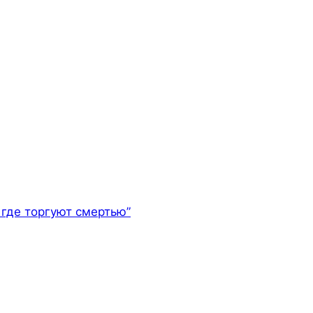
где торгуют смертью”