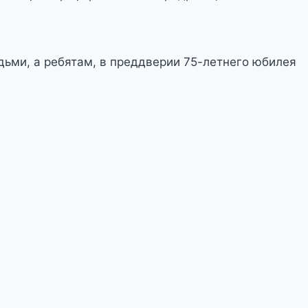
ьми, а ребятам, в преддверии 75-летнего юбилея