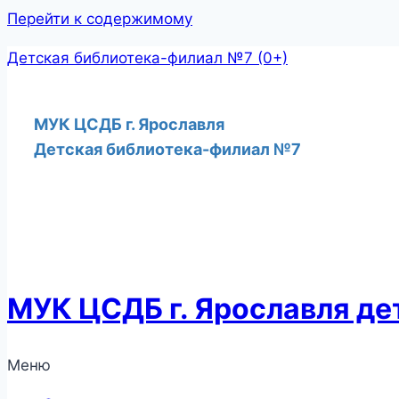
Перейти к содержимому
Детская библиотека-филиал №7 (0+)
МУК ЦСДБ г. Ярославля
Детская библиотека-филиал №7
МУК ЦСДБ г. Ярославля д
Меню