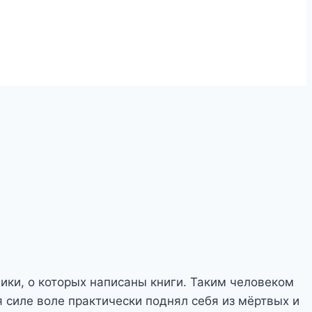
ики, о которых написаны книги.
Таким человеком
 силе воле практически поднял себя из мёртвых и