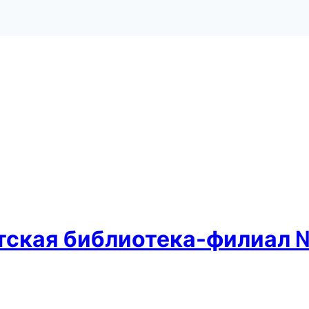
етская библиотека-филиал 