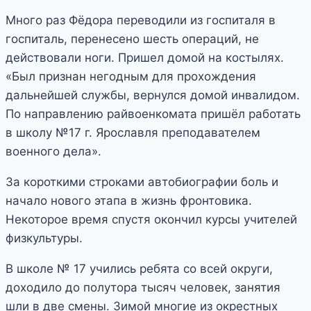
Много раз Фёдора переводили из госпиталя в
госпиталь, перенесено шесть операций, не
действовали ноги. Пришел домой на костылях.
«Был признан негодным для прохождения
дальнейшей службы, вернулся домой инвалидом.
По направлению райвоенкомата пришёл работать
в школу №17 г. Ярославля преподавателем
военного дела».
За короткими строками автобиографии боль и
начало нового этапа в жизнь фронтовика.
Некоторое время спустя окончил курсы учителей
физкультуры.
В школе № 17 учились ребята со всей округи,
доходило до полутора тысяч человек, занятия
шли в две смены. Зимой многие из окрестных