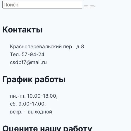
Контакты
Красноперевальский пер., д.8
Тел. 57-94-24
csdbf7@mail.ru
График работы
пн.-пт. 10.00-18.00,
сб. 9.00-17.00,
вскр. - выходной
Оцените нашу работу