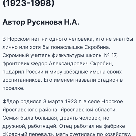
(1923-1998)
Автор Русинова Н.А.
В Норском нет ни одного человека, кто не знал бы
лично или хотя бы понаслышке Скробина.
Скромный учитель физкультуры школы № 17,
фронтовик Федор Александрович Скробин,
подарил России и миру звёздные имена своих
воспитанников. Его именем назвали стадион в
поселке.
Фёдор родился 3 марта 1923 г. в селе Норское
Ярославского района, Ярославской области.
Семья была большая, девять человек, но
дружной, работящей. Отец работал на фабрике
«Красный перевал», мать суетилась по хозяйству.