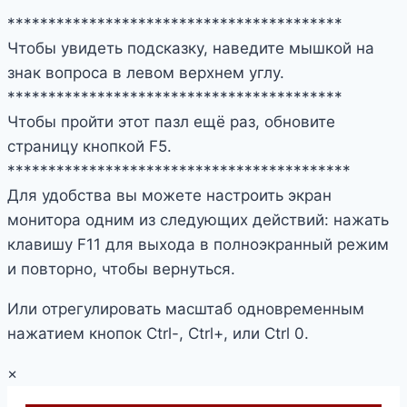
*****************************************
Чтобы увидеть подсказку, наведите мышкой на
знак вопроса в левом верхнем углу.
*****************************************
Чтобы пройти этот пазл ещё раз, обновите
страницу кнопкой F5.
******************************************
Для удобства вы можете настроить экран
монитора одним из следующих действий: нажать
клавишу F11 для выхода в полноэкранный режим
и повторно, чтобы вернуться.
Или отрегулировать масштаб одновременным
нажатием кнопок Ctrl-, Ctrl+, или Ctrl 0.
×