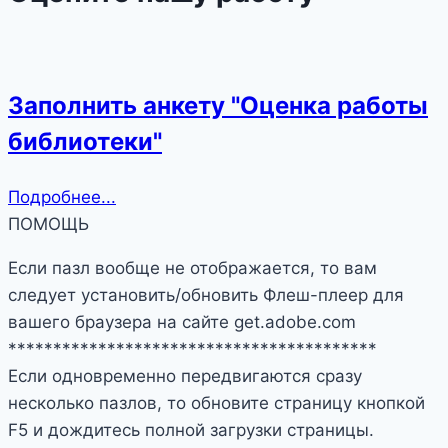
Заполнить анкету "Оценка работы
библиотеки"
Подробнее...
ПОМОЩЬ
Если пазл вообще не отображается, то вам
следует установить/обновить Флеш-плеер для
вашего браузера на сайте get.adobe.com
*****************************************
Если одновременно передвигаются сразу
несколько пазлов, то обновите страницу кнопкой
F5 и дождитесь полной загрузки страницы.