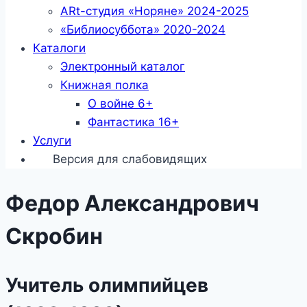
ARt-студия «Норяне» 2024-2025
«Библиосуббота» 2020-2024
Каталоги
Электронный каталог
Книжная полка
О войне 6+
Фантастика 16+
Услуги
Версия для слабовидящих
Федор Александрович
Скробин
Учитель олимпийцев