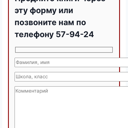
эту форму или
позвоните нам по
телефону 57-94-24