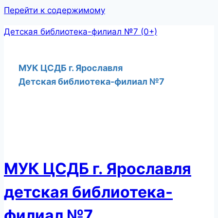
Перейти к содержимому
Детская библиотека-филиал №7 (0+)
МУК ЦСДБ г. Ярославля
Детская библиотека-филиал №7
МУК ЦСДБ г. Ярославля
детская библиотека-
филиал №7