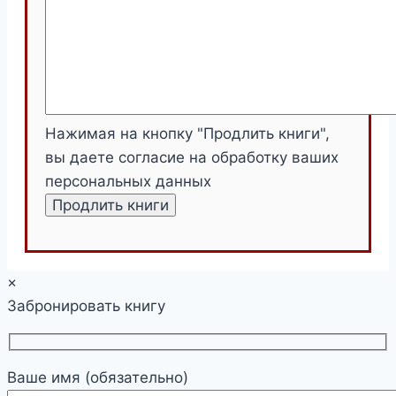
Нажимая на кнопку "Продлить книги",
вы даете согласие на обработку ваших
персональных данных
×
Забронировать книгу
Ваше имя (обязательно)