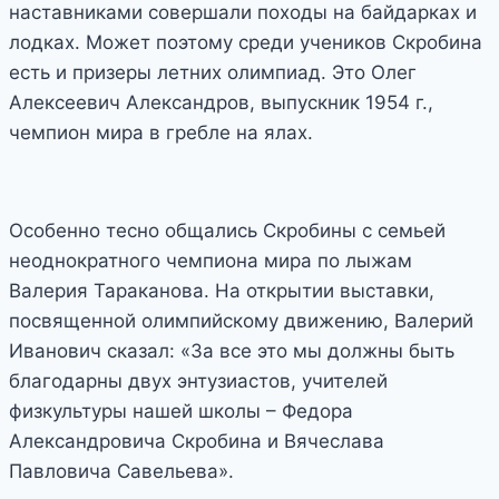
наставниками совершали походы на байдарках и
лодках. Может поэтому среди учеников Скробина
есть и призеры летних олимпиад. Это Олег
Алексеевич Александров, выпускник 1954 г.,
чемпион мира в гребле на ялах.
Особенно тесно общались Скробины с семьей
неоднократного чемпиона мира по лыжам
Валерия Тараканова. На открытии выставки,
посвященной олимпийскому движению, Валерий
Иванович сказал: «За все это мы должны быть
благодарны двух энтузиастов, учителей
физкультуры нашей школы – Федора
Александровича Скробина и Вячеслава
Павловича Савельева».