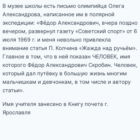
В музее школы есть письмо олимпийца Олега
Александрова, написанное им в полярной
экспедиции: «Фёдор Александрович, вчера поздно
вечером, развернул газету «Советский спорт» от 6
июля 1969 г. и меня невольно привлекла
внимание статья П. Колчина «Жажда над ручьём».
Главное в том, что в ней показан ЧЕЛОВЕК, имя
которого Фёдор Александрович Скробин. Человек,
который дал путёвку в большую жизнь многим
мальчишкам и девчонкам, в том числе и автору
статьи».
Имя учителя занесено в Книгу почета г.
Ярославля