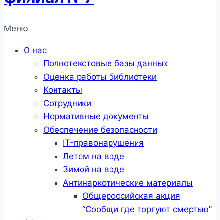
Меню
О нас
Полнотекстовые базы данных
Оценка работы библиотеки
Контакты
Сотрудники
Нормативные документы
Обеспечение безопасности
IT-правонарушения
Летом на воде
Зимой на воде
Антинаркотические материалы
Общероссийская акция
“Сообщи где торгуют смертью”