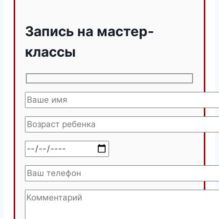
Запись на мастер-
классы