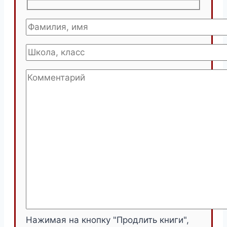
Нажимая на кнопку "Продлить книги",