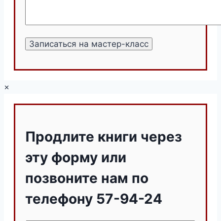
×
Продлите книги через
эту форму или
позвоните нам по
телефону 57-94-24