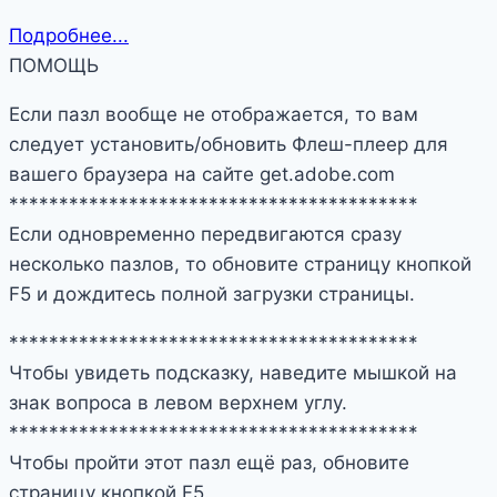
Подробнее...
ПОМОЩЬ
Если пазл вообще не отображается, то вам
следует установить/обновить Флеш-плеер для
вашего браузера на сайте get.adobe.com
*****************************************
Если одновременно передвигаются сразу
несколько пазлов, то обновите страницу кнопкой
F5 и дождитесь полной загрузки страницы.
*****************************************
Чтобы увидеть подсказку, наведите мышкой на
знак вопроса в левом верхнем углу.
*****************************************
Чтобы пройти этот пазл ещё раз, обновите
страницу кнопкой F5.