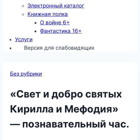
Электронный каталог
Книжная полка
О войне 6+
Фантастика 16+
Услуги
Версия для слабовидящих
Без рубрики
«Свет и добро святых
Кирилла и Мефодия»
— познавательный час.