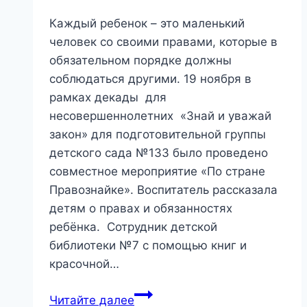
Каждый ребенок – это маленький
человек со своими правами, которые в
обязательном порядке должны
соблюдаться другими. 19 ноября в
рамках декады для
несовершеннолетних «Знай и уважай
закон» для подготовительной группы
детского сада №133 было проведено
совместное мероприятие «По стране
Правознайке». Воспитатель рассказала
детям о правах и обязанностях
ребёнка. Сотрудник детской
библиотеки №7 с помощью книг и
красочной…
«По
Читайте далее