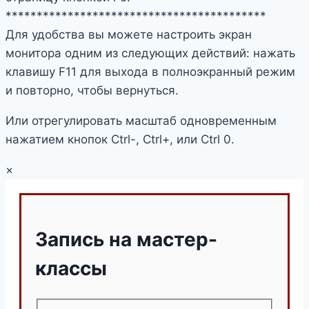
******************************************
Для удобства вы можете настроить экран
монитора одним из следующих действий: нажать
клавишу F11 для выхода в полноэкранный режим
и повторно, чтобы вернуться.
Или отрегулировать масштаб одновременным
нажатием кнопок Ctrl-, Ctrl+, или Ctrl 0.
×
Запись на мастер-
классы