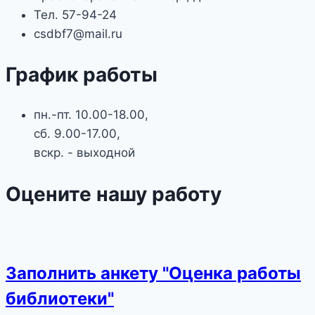
Тел. 57-94-24
csdbf7@mail.ru
График работы
пн.-пт. 10.00-18.00,
сб. 9.00-17.00,
вскр. - выходной
Оцените нашу работу
Заполнить анкету "Оценка работы
библиотеки"