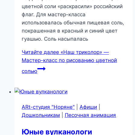
цветной соли «раскрасили» российский
флаг. Для мастер-класса
использовалась обычная пищевая соль,
покрашенная в красный и синий цвет
гуашью. Соль насыпалась
Читайте далее
«Наш триколор» —
Мастер-класс по рисованию цветной
солью
ARt-студия "Норяне"
|
Афиши
|
Дошкольникам
|
Песочная анимация
Юные вулканологи