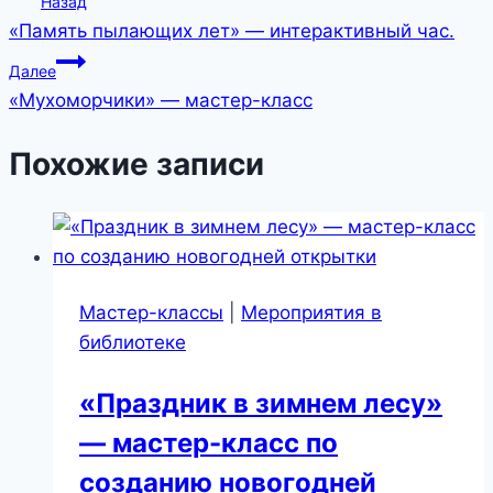
Назад
«Память пылающих лет» — интерактивный час.
Далее
«Мухоморчики» — мастер-класс
Похожие записи
Мастер-классы
|
Мероприятия в
библиотеке
«Праздник в зимнем лесу»
— мастер-класс по
созданию новогодней