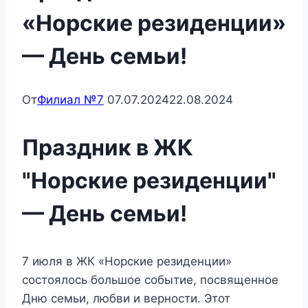
«Норские резиденции»
— День семьи!
От
Филиал №7
07.07.2024
22.08.2024
Праздник в ЖК
"Норские резиденции"
— День семьи!
7 июля в ЖК «Норские резиденции»
состоялось большое событие, посвященное
Дню семьи, любви и верности. Этот