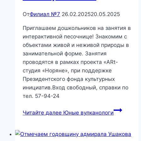
От
Филиал №7
26.02.2025
20.05.2025
Приглашаем дошкольников на занятия в
интерактивной песочнице! Знакомим с
объектами живой и неживой природы в
занимательной форме. Занятия
проводятся в рамках проекта «ARt-
студия «Норяне», при поддержке
Президентского фонда культурных
инициатив.Вход свободный, справки по
тел. 57-94-24
Читайте далее
Юные вулканологи