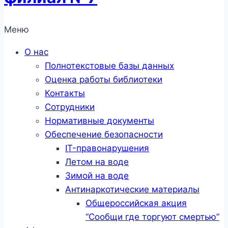
Меню
О нас
Полнотекстовые базы данных
Оценка работы библиотеки
Контакты
Сотрудники
Нормативные документы
Обеспечение безопасности
IT-правонарушения
Летом на воде
Зимой на воде
Антинаркотические материалы
Общероссийская акция
“Сообщи где торгуют смертью”