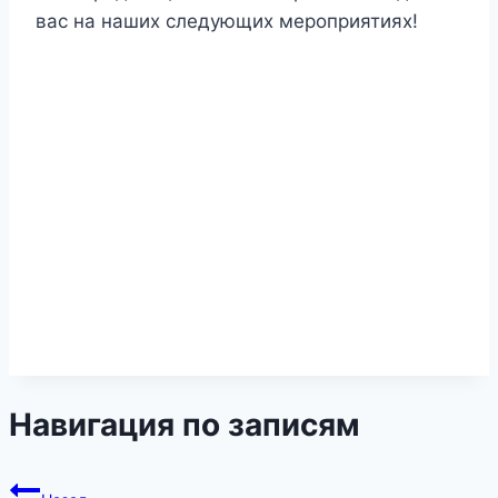
вас на наших следующих мероприятиях!
Навигация по записям