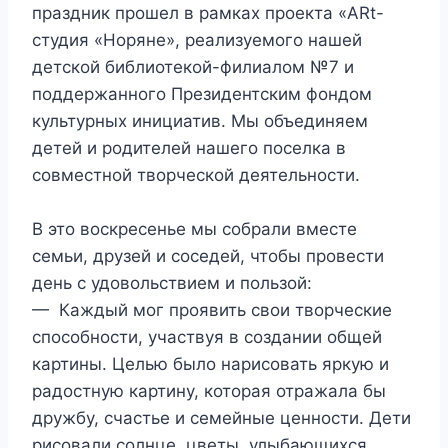
праздник прошел в рамках проекта «ARt-
студия «Норяне», реализуемого нашей
детской библиотекой-филиалом №7 и
поддержанного Президентским фондом
культурных инициатив. Мы объединяем
детей и родителей нашего поселка в
совместной творческой деятельности.
В это воскресенье мы собрали вместе
семьи, друзей и соседей, чтобы провести
день с удовольствием и пользой:
— Каждый мог проявить свои творческие
способности, участвуя в создании общей
картины. Целью было нарисовать яркую и
радостную картину, которая отражала бы
дружбу, счастье и семейные ценности. Дети
рисовали солнце, цветы, улыбающихся