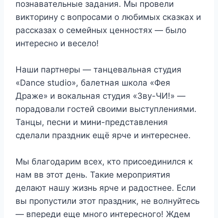
познавательные задания. Мы провели
викторину с вопросами о любимых сказках и
рассказах о семейных ценностях — было
интересно и весело!
Наши партнеры — танцевальная студия
«Dance studio», балетная школа «Фея
Драже» и вокальная студия «Зву-ЧИ!» —
порадовали гостей своими выступлениями.
Танцы, песни и мини-представления
сделали праздник ещё ярче и интереснее.
Мы благодарим всех, кто присоединился к
нам вв этот день. Такие мероприятия
делают нашу жизнь ярче и радостнее. Если
вы пропустили этот праздник, не волнуйтесь
— впереди еще много интересного! Ждем