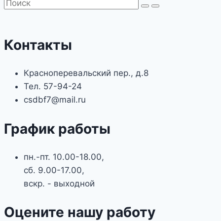
Контакты
Красноперевальский пер., д.8
Тел. 57-94-24
csdbf7@mail.ru
График работы
пн.-пт. 10.00-18.00,
сб. 9.00-17.00,
вскр. - выходной
Оцените нашу работу