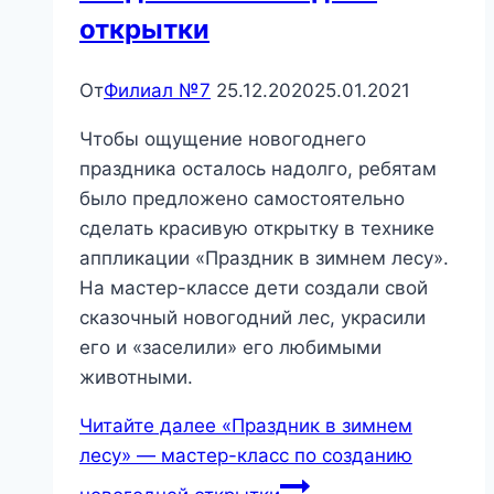
открытки
От
Филиал №7
25.12.2020
25.01.2021
Чтобы ощущение новогоднего
праздника осталось надолго, ребятам
было предложено самостоятельно
сделать красивую открытку в технике
аппликации «Праздник в зимнем лесу».
На мастер-классе дети создали свой
сказочный новогодний лес, украсили
его и «заселили» его любимыми
животными.
Читайте далее
«Праздник в зимнем
лесу» — мастер-класс по созданию