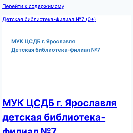
Перейти к содержимому
Детская библиотека-филиал №7 (0+)
МУК ЦСДБ г. Ярославля
Детская библиотека-филиал №7
МУК ЦСДБ г. Ярославля
детская библиотека-
филиал №7