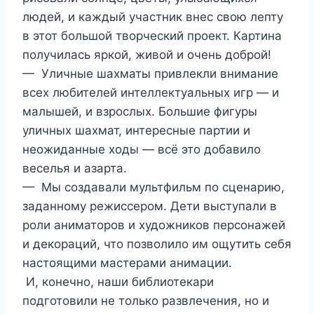
людей, и каждый участник внес свою лепту
в этот большой творческий проект. Картина
получилась яркой, живой и очень доброй!
— Уличные шахматы привлекли внимание
всех любителей интеллектуальных игр — и
малышей, и взрослых. Большие фигуры
уличных шахмат, интересные партии и
неожиданные ходы — всё это добавило
веселья и азарта.
— Мы создавали мультфильм по сценарию,
заданному режиссером. Дети выступали в
роли аниматоров и художников персонажей
и декораций, что позволило им ощутить себя
настоящими мастерами анимации.
И, конечно, наши библиотекари
подготовили не только развлечения, но и