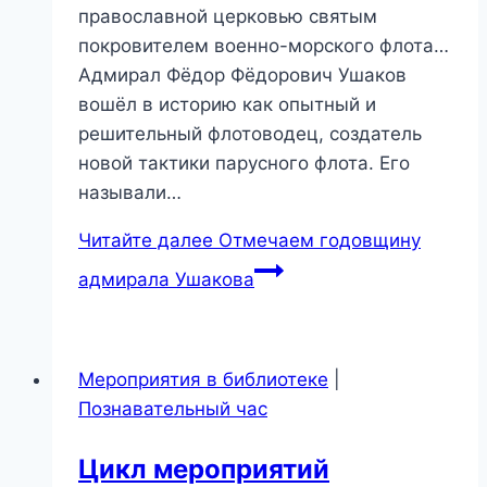
православной церковью святым
покровителем военно-морского флота…
Адмирал Фёдор Фёдорович Ушаков
вошёл в историю как опытный и
решительный флотоводец, создатель
новой тактики парусного флота. Его
называли…
Читайте далее
Отмечаем годовщину
адмирала Ушакова
Мероприятия в библиотеке
|
Познавательный час
Цикл мероприятий